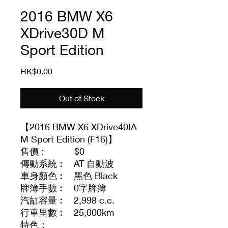
2016 BMW X6
XDrive30D M
Sport Edition
Price
HK$0.00
Out of Stock
【2016 BMW X6 XDrive40IA
M Sport Edition (F16)】
售價 : $0
傳動系統︰ AT 自動波
車身顏色︰ 黑色 Black
牌簿手數︰ 0字牌簿
汽缸容量︰ 2,998 c.c.
行車里數︰ 25,000km
特色：