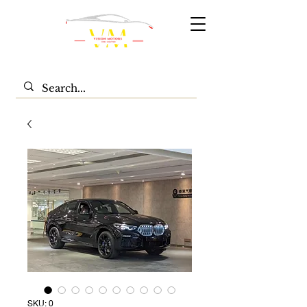
SKU: 0