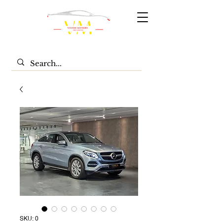
SKU: 0