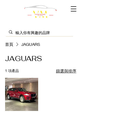
首頁
JAGUARS
JAGUARS
1 項產品
篩選與排序