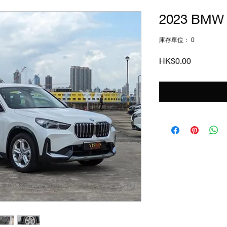
2023 BMW I
庫存單位： 0
價
HK$0.00
格