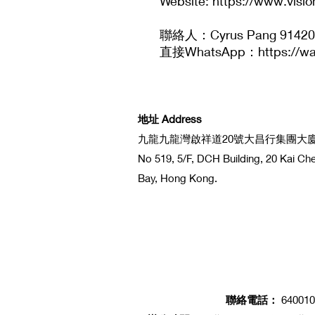
Website: https://www.visi
聯絡人：Cyrus Pang 91420
直接WhatsApp：https://wa
地址 Address
九龍九龍灣啟祥道20號大昌行集團大廈5
No 519, 5/F, DCH Building, 20 Kai C
Bay, Hong Kong.
聯絡電話：
640010