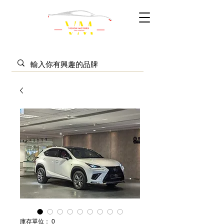
庫存單位： 0