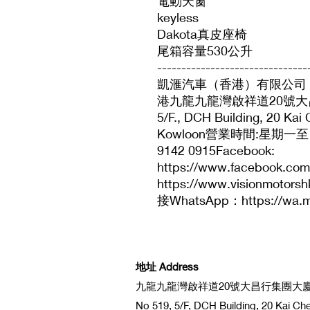
電動天窗
keyless
Dakota真皮座椅
尾箱容量530公升
-------------------------------
凱滙汽車（香港）有限公司 Vision
港九龍九龍灣啟祥道20號大昌行
5/F., DCH Building, 20 Ka
Kowloon營業時間:星期一至日
9142 0915Facebook:
https://www.facebook.com
https://www.visionmoto
接WhatsApp：https://wa.m
地址 Address
九龍九龍灣啟祥道20號大昌行集團大廈5
No 519, 5/F, DCH Building, 20 Kai C