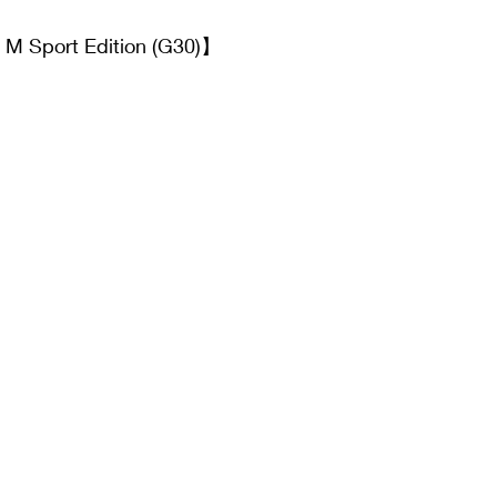
M Sport Edition (G30)】