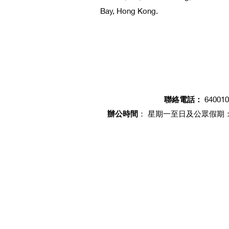
Bay, Hong Kong.
聯絡電話：
640010
辦公時間
​： 星期一至日及公眾假期： 11