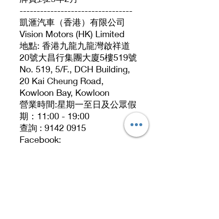
---------------------------------
凱滙汽車（香港）有限公司
Vision Motors (HK) Limited
地點: 香港九龍九龍灣啟祥道
20號大昌行集團大廈5樓519號
No. 519, 5/F., DCH Building,
20 Kai Cheung Road,
Kowloon Bay, Kowloon
營業時間:星期一至日及公眾假
期：11:00 - 19:00
查詢 : 9142 0915
Facebook:
https://www.facebook.com/V
isionmotorshk
Website:
https://www.visionmotorshk.
com/
聯絡人：Cyrus 91420915