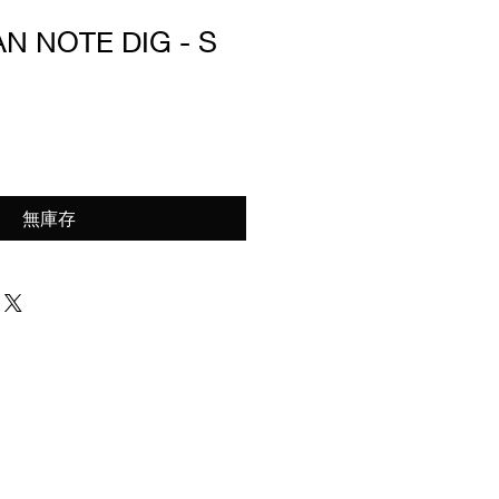
AN NOTE DIG - S
無庫存