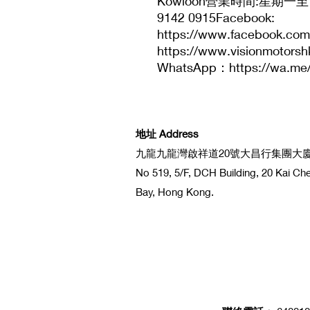
Kowloon營業時間:星期一至日
9142 0915Facebook:
https://www.facebook.com
https://www.visionmot
WhatsApp：https://wa.me
地址 Address
九龍九龍灣啟祥道20號大昌行集團大廈5
No 519, 5/F, DCH Building, 20 Kai C
Bay, Hong Kong.