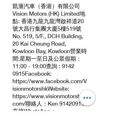
凱滙汽車（香港）有限公司
Vision Motors (HK) Limited地
點: 香港九龍九龍灣啟祥道20
號大昌行集團大廈5樓519號
No. 519, 5/F., DCH Building,
20 Kai Cheung Road,
Kowloon Bay, Kowloon營業時
間:星期一至日及公眾假期：
11:00 - 19:00查詢 : 9142
0915Facebook:
https://www.facebook.com/V
isionmotorshkWebsite:
https://www.visionmotorshk.
com/聯絡人：Ken 91420915
直接WhatsApp：
https://wa.me/85291420915