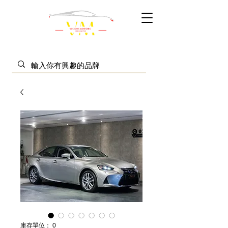
庫存單位： 0