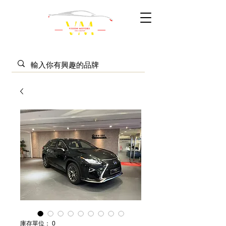
庫存單位： 0