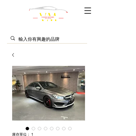
庫存單位： 1