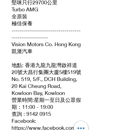
堅咪只行29700公里
Turbo AMG
全原裝
極佳保養
----------------------------------
------------------
Vision Motors Co. Hong Kong
凱滙汽車
地點: 香港九龍九龍灣啟祥道
20號大昌行集團大廈5樓519號
No. 519, 5/F., DCH Building,
20 Kai Cheung Road,
Kowloon Bay, Kowloon
營業時間:星期一至日及公眾假
期：11:00 - 19:00
查詢 : 9142 0915
Facebook:
https://www.facebook.com/p