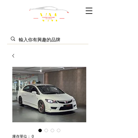
庫存單位： 0