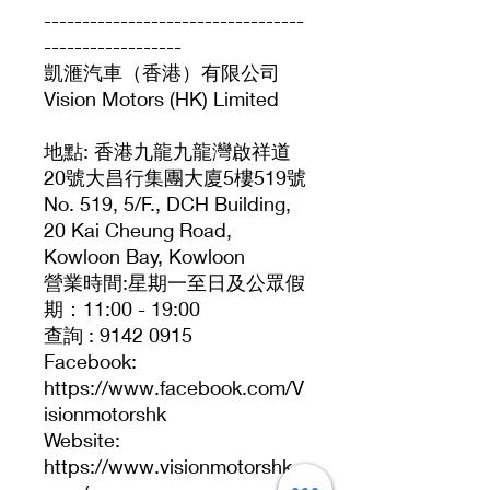
----------------------------------
------------------
凱滙汽車（香港）有限公司
Vision Motors (HK) Limited
地點: 香港九龍九龍灣啟祥道
20號大昌行集團大廈5樓519號
No. 519, 5/F., DCH Building,
20 Kai Cheung Road,
Kowloon Bay, Kowloon
營業時間:星期一至日及公眾假
期：11:00 - 19:00
查詢 : 9142 0915
Facebook:
https://www.facebook.com/V
isionmotorshk
Website:
https://www.visionmotorshk.