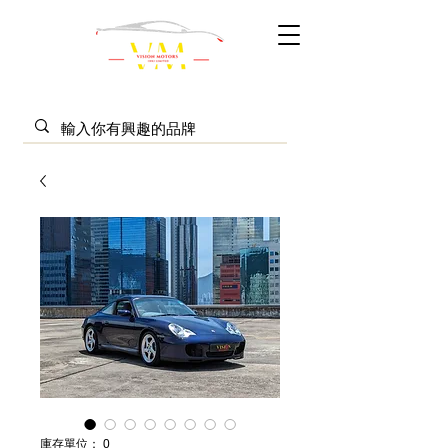
庫存單位： 0